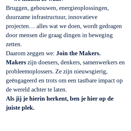
Bruggen, gebouwen, energieoplossingen,
duurzame infrastructuur, innovatieve
projecten… alles wat we doen, wordt gedragen
door mensen die graag dingen in beweging
zetten.
Daarom zeggen we:
Join the Makers.
Makers
zijn doeners, denkers, samenwerkers en
probleemoplossers. Ze zijn nieuwsgierig,
geëngageerd en trots om een tastbare impact op
de wereld achter te laten.
Als jij je hierin herkent, ben je hier op de
juiste plek.