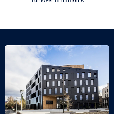
Turnover in million €