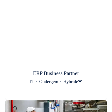
ERP Business Partner
IT
·
Oudergem
·
Hybride