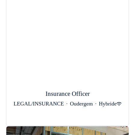
Insurance Officer
LEGAL/INSURANCE
·
Oudergem
·
Hybride