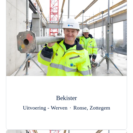
Bekister
Uitvoering - Werven
·
Ronse, Zottegem