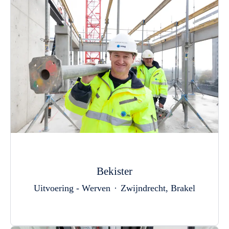
Bekister
Uitvoering - Werven
·
Zwijndrecht, Brakel