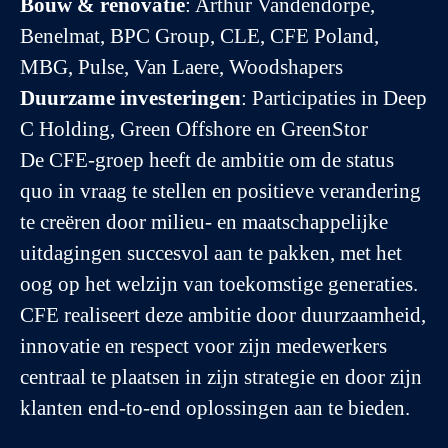
Bouw & renovatie
: Arthur Vandendorpe,
Benelmat, BPC Group, CLE, CFE Poland,
MBG, Pulse, Van Laere, Woodshapers
Duurzame investeringen
: Participaties in Deep
C Holding, Green Offshore en GreenStor
De CFE-groep heeft de ambitie om de status
quo in vraag te stellen en positieve verandering
te creëren door milieu- en maatschappelijke
uitdagingen succesvol aan te pakken, met het
oog op het welzijn van toekomstige generaties.
CFE realiseert deze ambitie door duurzaamheid,
innovatie en respect voor zijn medewerkers
centraal te plaatsen in zijn strategie en door zijn
klanten end-to-end oplossingen aan te bieden.