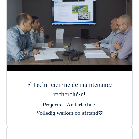
⚡ Technicien·ne de maintenance
recherché·e!
Projects
·
Anderlecht
·
Volledig werken op afstand