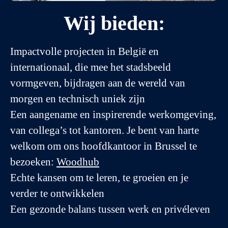
Wij bieden:
Impactvolle projecten in België en
internationaal, die mee het stadsbeeld
vormgeven, bijdragen aan de wereld van
morgen en technisch uniek zijn
Een aangename en inspirerende werkomgeving,
van collega’s tot kantoren. Je bent van harte
welkom om ons hoofdkantoor in Brussel te
bezoeken:
Woodhub
Echte kansen om te leren, te groeien en je
verder te ontwikkelen
Een gezonde balans tussen werk en privéleven