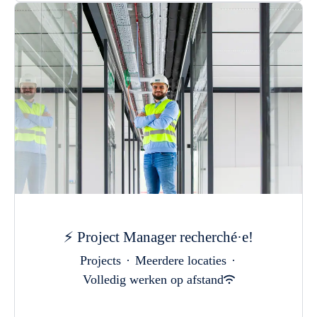
⚡ Project Manager recherché·e!
Projects
·
Meerdere locaties
·
Volledig werken op afstand