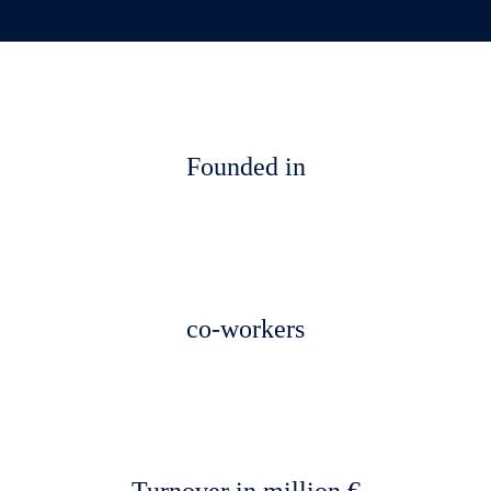
Founded in
co-workers