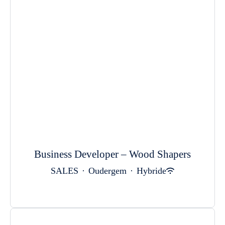
Business Developer – Wood Shapers
SALES
·
Oudergem
·
Hybride