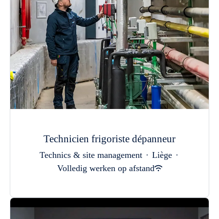
Technicien frigoriste dépanneur
Technics & site management
·
Liège
·
Volledig werken op afstand