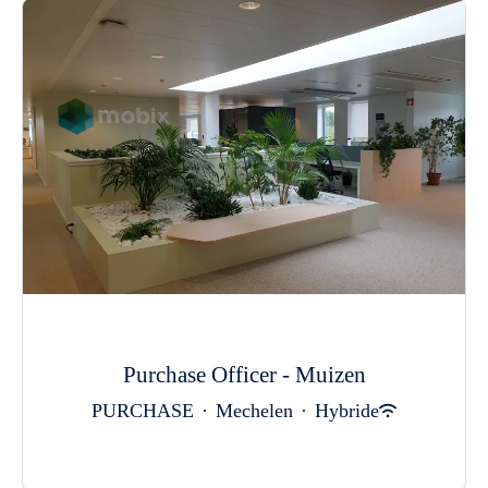
Purchase Officer - Muizen
PURCHASE
·
Mechelen
·
Hybride