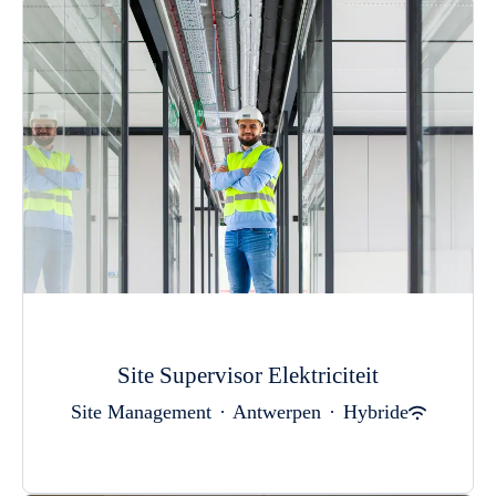
Site Supervisor Elektriciteit
Site Management
·
Antwerpen
·
Hybride