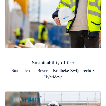
Sustainability officer
Studiedienst
·
Beveren-Kruibeke-Zwijndrecht
·
Hybride