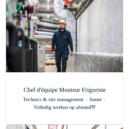
Chef d'équipe Monteur Frigoriste
Technics & site management
·
Jumet
·
Volledig werken op afstand