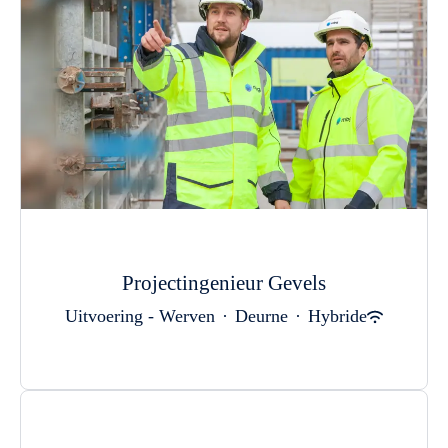
Projectingenieur Gevels
Uitvoering - Werven
·
Deurne
·
Hybride