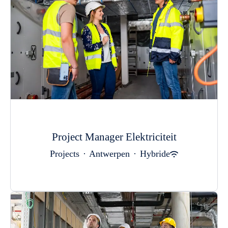
Project Manager Elektriciteit
Projects
·
Antwerpen
·
Hybride