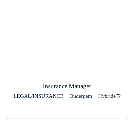
Insurance Manager
LEGAL/INSURANCE
·
Oudergem
·
Hybride