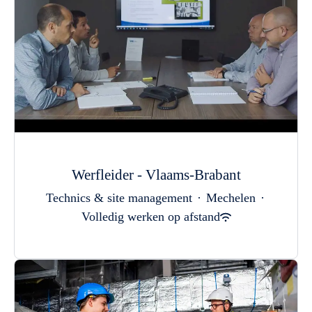
Werfleider - Vlaams-Brabant
Technics & site management
·
Mechelen
·
Volledig werken op afstand