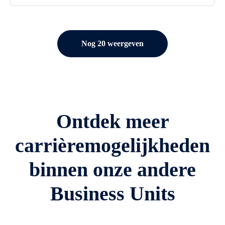
Nog 20 weergeven
Ontdek meer
carrièremogelijkheden
binnen onze andere
Business Units