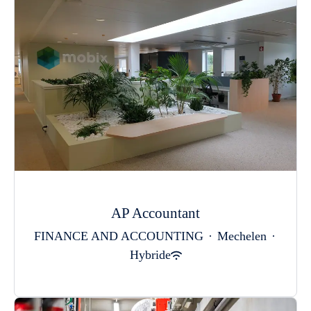
AP Accountant
FINANCE AND ACCOUNTING
·
Mechelen
·
Hybride