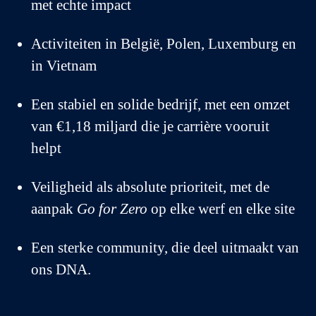
met echte impact
Activiteiten in België, Polen, Luxemburg en
in Vietnam
Een stabiel en solide bedrijf, met een omzet
van €1,18 miljard die je carrière vooruit
helpt
Veiligheid als absolute prioriteit, met de
aanpak
Go for Zero
op elke werf en elke site
Een sterke community, die deel uitmaakt van
ons DNA.