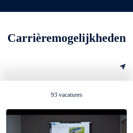
Carrièremogelijkheden
93 vacatures