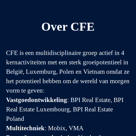
Over CFE
CFE is een multidisciplinaire groep actief in 4
kernactiviteiten met een sterk groeipotentieel in
België, Luxemburg, Polen en Vietnam omdat ze
het potentieel hebben om de wereld van morgen
vorm te geven:
Vastgoedontwikkeling
: BPI Real Estate, BPI
Real Estate Luxembourg, BPI Real Estate
Poland
Multitechniek
: Mobix, VMA