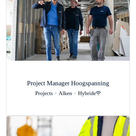
Project Manager Hoogspanning
Projects
·
Alken
·
Hybride