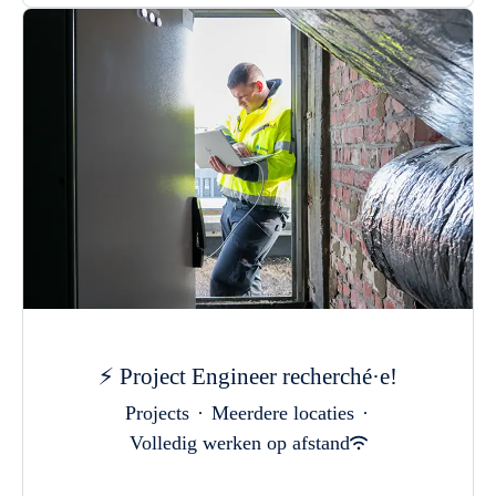
⚡ Project Engineer recherché·e!
Projects
·
Meerdere locaties
·
Volledig werken op afstand